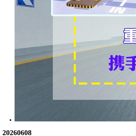
20260608